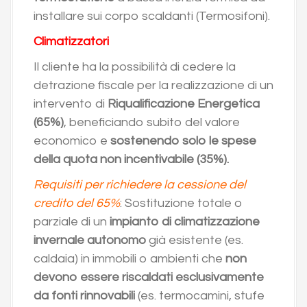
installare sui corpo scaldanti (Termosifoni).
Climatizzatori
Il cliente ha la possibilità di cedere la
detrazione fiscale per la realizzazione di un
intervento di
Riqualificazione Energetica
(65%)
, beneficiando subito del valore
economico e
sostenendo solo le spese
della quota non incentivabile (35%).
Requisiti per richiedere la cessione del
credito del 65%
: Sostituzione totale o
parziale di un
impianto di climatizzazione
invernale autonomo
già esistente (es.
caldaia) in immobili o ambienti che
non
devono essere riscaldati esclusivamente
da fonti rinnovabili
(es. termocamini, stufe