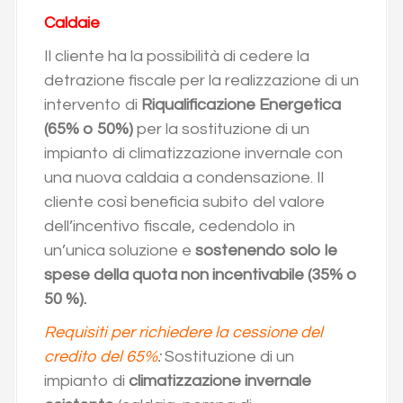
Caldaie
Il cliente ha la possibilità di cedere la
detrazione fiscale per la realizzazione di un
intervento di
Riqualificazione Energetica
(65% o 50%)
per la sostituzione di un
impianto di climatizzazione invernale con
una nuova caldaia a condensazione. Il
cliente così beneficia subito del valore
dell’incentivo fiscale, cedendolo in
un’unica soluzione e
sostenendo solo le
spese della quota non incentivabile (35% o
50 %).
Requisiti per richiedere la cessione del
credito del 65%
:
Sostituzione di un
impianto di
climatizzazione invernale