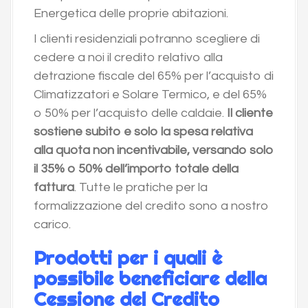
Energetica delle proprie abitazioni.
I clienti residenziali potranno scegliere di
cedere a noi il credito relativo alla
detrazione fiscale del 65% per l’acquisto di
Climatizzatori e Solare Termico, e del 65%
o 50% per l’acquisto delle caldaie.
Il cliente
sostiene subito e solo la spesa relativa
alla quota non incentivabile, versando solo
il 35% o 50% dell’importo totale della
fattura
. Tutte le pratiche per la
formalizzazione del credito sono a nostro
carico.
Prodotti per i quali è
possibile beneficiare della
Cessione del Credito