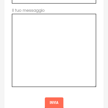
Il tuo messaggio