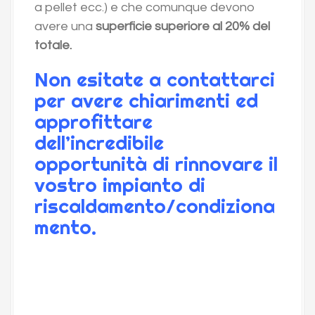
a pellet ecc.) e che comunque devono
avere una
superficie superiore al 20% del
totale.
Non esitate a contattarci
per avere chiarimenti ed
approfittare
dell’incredibile
opportunità di rinnovare il
vostro impianto di
riscaldamento/condiziona
mento.