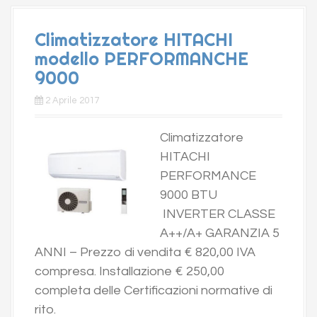
Climatizzatore HITACHI
modello PERFORMANCHE
9000
2 Aprile 2017
Climatizzatore
HITACHI
PERFORMANCE
9000 BTU
INVERTER CLASSE
A++/A+ GARANZIA 5
ANNI – Prezzo di vendita € 820,00 IVA
compresa. Installazione € 250,00
completa delle Certificazioni normative di
rito.