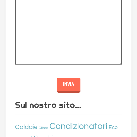
Sul nostro sito…
Condizionatori
Caldaie
Eco
Clima