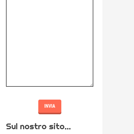
Sul nostro sito…