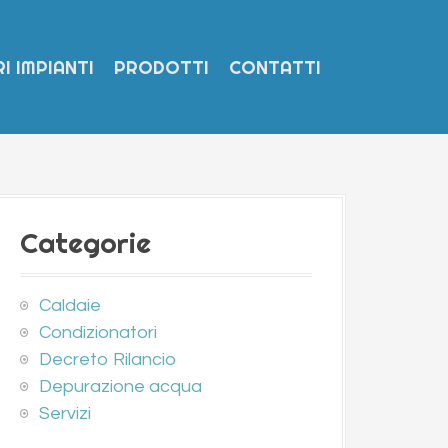
I IMPIANTI
PRODOTTI
CONTATTI
Categorie
Caldaie
Condizionatori
Decreto Rilancio
Depurazione acqua
Servizi