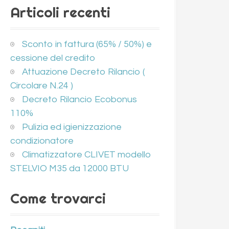
Articoli recenti
Sconto in fattura (65% / 50%) e
cessione del credito
Attuazione Decreto Rilancio (
Circolare N.24 )
Decreto Rilancio Ecobonus
110%
Pulizia ed igienizzazione
condizionatore
Climatizzatore CLIVET modello
STELVIO M35 da 12000 BTU
Come trovarci