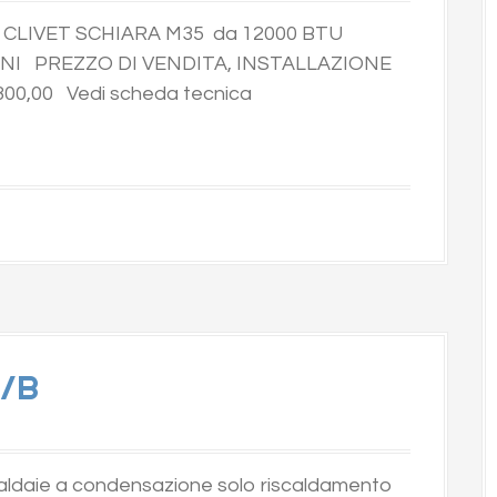
e CLIVET SCHIARA M35 da 12000 BTU
NI PREZZO DI VENDITA, INSTALLAZIONE
00,00 Vedi scheda tecnica
 /B
caldaie a condensazione solo riscaldamento